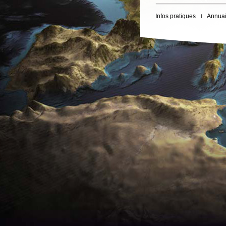
Infos pratiques
Annuai