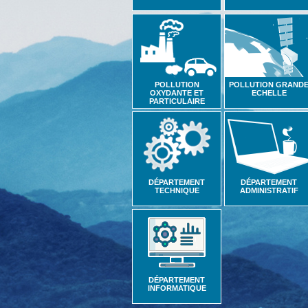
POLLUTION
POLLUTION GRAND
OXYDANTE ET
ECHELLE
PARTICULAIRE
DÉPARTEMENT
DÉPARTEMENT
TECHNIQUE
ADMINISTRATIF
DÉPARTEMENT
INFORMATIQUE