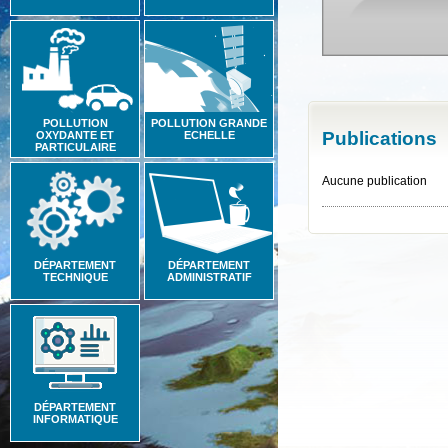
POLLUTION
POLLUTION GRANDE
Publications
OXYDANTE ET
ECHELLE
PARTICULAIRE
Aucune publication
DÉPARTEMENT
DÉPARTEMENT
TECHNIQUE
ADMINISTRATIF
DÉPARTEMENT
INFORMATIQUE