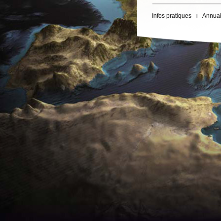
Infos pratiques
Annuai