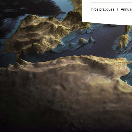
Infos pratiques
Annuai