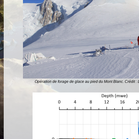
Opération de forage de glace au pied du Mont Blanc. Crédit