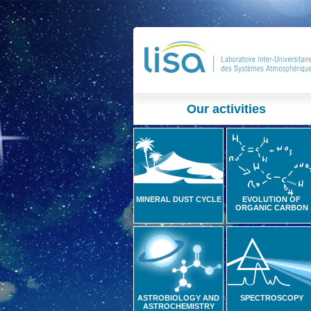
Our activities
MINERAL DUST CYCLE
EVOLUTION OF
ORGANIC CARBON
ASTROBIOLOGY AND
SPECTROSCOPY
ASTROCHEMISTRY