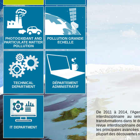
PHOTOOXIDANT AND
POLLUTION GRANDE
PARTICULATE MATTER
ECHELLE
POLLUTION
TECHNICAL
DÉPARTEMENT
DEPARTMENT
ADMINISTRATIF
De 2011 à 2014, l'Agenc
interdisciplinaire au s
transformations dans le d
revue interdisciplinaire 
IT DEPARTMENT
les principales avancées 
plupart des découvertes r